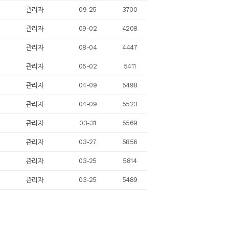
관리자
09-25
3700
관리자
09-02
4208
관리자
08-04
4447
관리자
05-02
5411
관리자
04-09
5498
관리자
04-09
5523
관리자
03-31
5569
관리자
03-27
5856
관리자
03-25
5814
관리자
03-25
5489