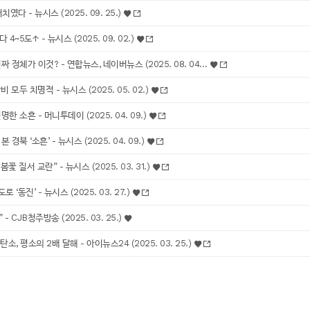
다 - 뉴시스 (2025. 09. 25.)
5도↑ - 뉴시스 (2025. 09. 02.)
정체가 이것? - 연합뉴스, 네이버뉴스 (2025. 08. 04…
두 치명적 - 뉴시스 (2025. 05. 02.)
 소흔 - 머니투데이 (2025. 04. 09.)
북 ‘소흔’ - 뉴시스 (2025. 04. 09.)
서 교란” - 뉴시스 (2025. 03. 31.)
동진’ - 뉴시스 (2025. 03. 27.)
CJB청주방송 (2025. 03. 25.)
 평소의 2배 달해 - 아이뉴스24 (2025. 03. 25.)