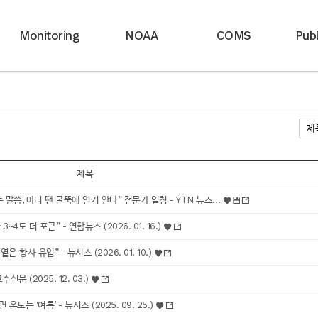
Monitoring
NOAA
COMS
Publ
제목
 말씀, 아니 땐 굴뚝에 연기 안나” 전문가 일침 - YTN 뉴스…
 더 포근” - 연합뉴스 (2026. 01. 16.)
사 유입” - 뉴시스 (2026. 01. 10.)
문 (2025. 12. 03.)
도는 ‘여름’ - 뉴시스 (2025. 09. 25.)