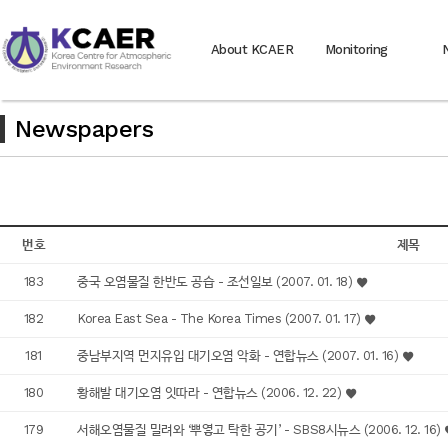
About KCAER
Monitoring
Newspapers
번호
제목
183
중국 오염물질 한반도 공습 - 조선일보 (2007. 01. 18)
182
Korea East Sea - The Korea Times (2007. 01. 17)
181
중남부지역 먼지유입 대기오염 악화 - 연합뉴스 (2007. 01. 16)
180
황해발 대기오염 잇따라 - 연합뉴스 (2006. 12. 22)
179
서해오염물질 밀려와 ‘뿌옇고 탁한 공기’ - SBS8시뉴스 (2006. 12. 16)