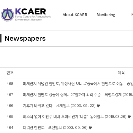
About KCAER
Monitoring
Newspapers
번호
제목
468
미세먼지 뒤덮인 한반도, 위성사진 보니…“중국에서 한반도로 이동 - 중앙일보 
467
미세먼지 한반도 상공에 정체…27일까지 최악 수준 - 헤럴드경제 (2018. 0
466
기후가 바뀌고 있다 - 세계일보 (2003. 09. 22)
465
비소식 없어 이번주 내내 초미세먼지 ‘나쁨’- 동아일보 (2018.03.26)
464
더워진 한반도 - 조선일보 (2003. 09. 06)