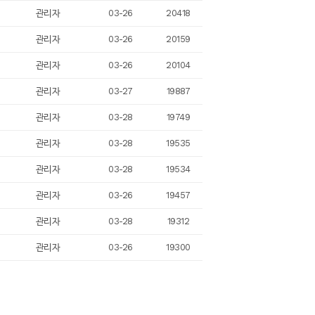
관리자
03-26
20418
관리자
03-26
20159
관리자
03-26
20104
관리자
03-27
19887
관리자
03-28
19749
관리자
03-28
19535
관리자
03-28
19534
관리자
03-26
19457
관리자
03-28
19312
관리자
03-26
19300