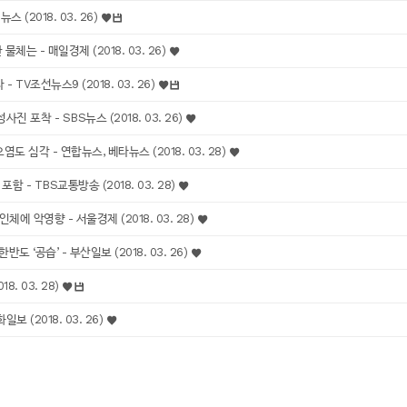
(2018. 03. 26)
는 - 매일경제 (2018. 03. 26)
TV조선뉴스9 (2018. 03. 26)
포착 - SBS뉴스 (2018. 03. 26)
 심각 - 연합뉴스, 베타뉴스 (2018. 03. 28)
- TBS교통방송 (2018. 03. 28)
 악영향 - 서울경제 (2018. 03. 28)
‘공습’ - 부산일보 (2018. 03. 26)
8. 03. 28)
 (2018. 03. 26)