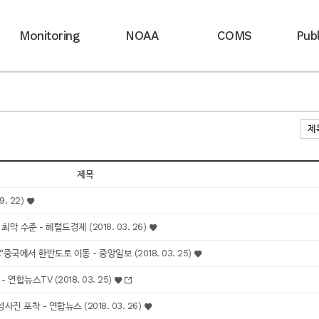
Monitoring
NOAA
COMS
Publ
제목
. 22)
수준 - 헤럴드경제 (2018. 03. 26)
국에서 한반도로 이동 - 중앙일보 (2018. 03. 25)
합뉴스TV (2018. 03. 25)
포착 - 연합뉴스 (2018. 03. 26)