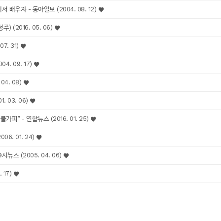
 배우자 - 동아일보 (2004. 08. 12)
 (2016. 05. 06)
7. 31)
. 09. 17)
04. 08)
 03. 06)
” - 연합뉴스 (2016. 01. 25)
6. 01. 24)
뉴스 (2005. 04. 06)
 17)