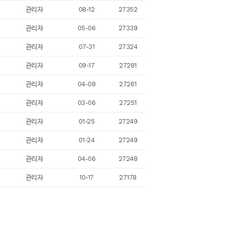
관리자
08-12
27352
관리자
05-06
27339
관리자
07-31
27324
관리자
09-17
27281
관리자
04-08
27261
관리자
03-06
27251
관리자
01-25
27249
관리자
01-24
27249
관리자
04-06
27248
관리자
10-17
27178