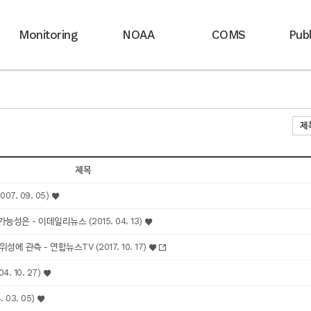
Monitoring
NOAA
COMS
Publ
제목
7. 09. 05)
성은 - 이데일리뉴스 (2015. 04. 13)
관측 - 연합뉴스TV (2017. 10. 17)
. 10. 27)
 03. 05)