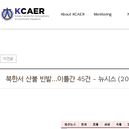
About KCAER
Monitoring
이전글
북한서 산불 빈발…이틀간 45건 - 뉴시스 (2011.