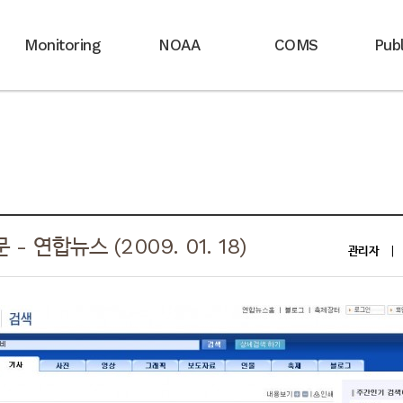
Monitoring
NOAA
COMS
Publ
 연합뉴스 (2009. 01. 18)
관리자
|