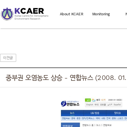
About KCAER
Monitoring
이전글
중부권 오염농도 상승 - 연합뉴스 (2008. 01. 