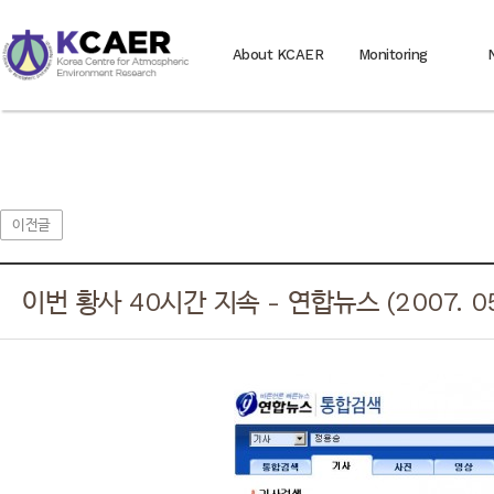
About KCAER
Monitoring
이전글
이번 황사 40시간 지속 - 연합뉴스 (2007. 05