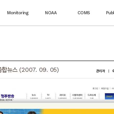
Monitoring
NOAA
COMS
Publ
합뉴스 (2007. 09. 05)
관리자
|
0