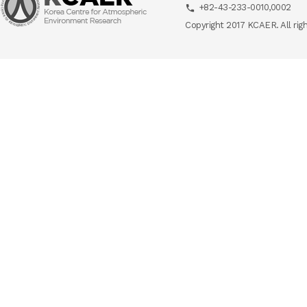
+82-43-233-0010,0002
Copyright 2017 KCAER. All rig