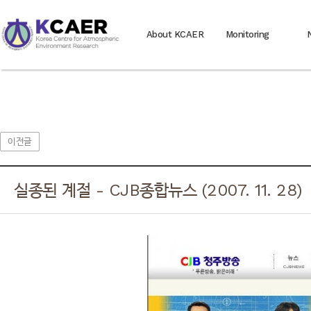
About KCAER
Monitoring
이전글
실종된 계절 - CJB종합뉴스 (2007. 11. 28)