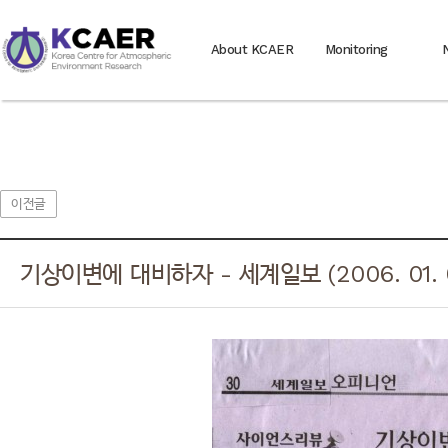
About KCAER
Monitoring
이전글
기상이변에 대비하자 - 세계일보 (2006. 01. 