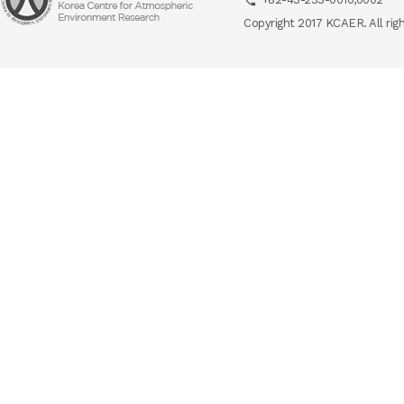
Copyright 2017 KCAER. All rig