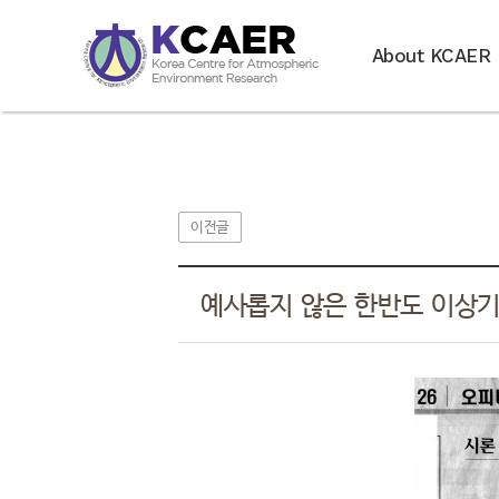
About KCAER
이전글
예사롭지 않은 한반도 이상기후 -