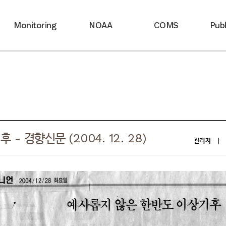
Monitoring
NOAA
COMS
Publ
 경향신문 (2004. 12. 28)
관리자
|