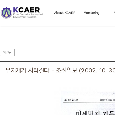
About KCAER
Monitoring
이전글
무지개가 사라진다 - 조선일보 (2002. 10. 30