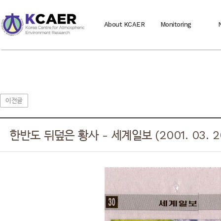
About KCAER
Monitoring
이전글
한반도 뒤덮은 황사 - 세계일보 (2001. 03. 2