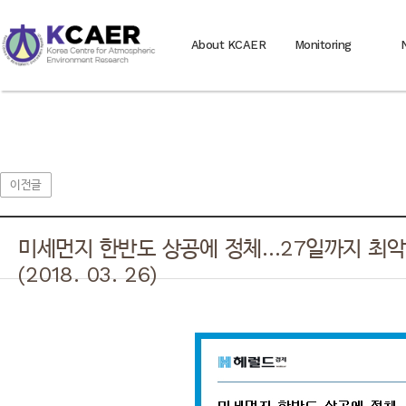
About KCAER
Monitoring
이전글
미세먼지 한반도 상공에 정체…27일까지 최악
(2018. 03. 26)