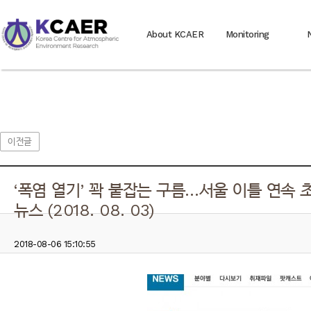
About KCAER
Monitoring
이전글
‘폭염 열기’ 꽉 붙잡는 구름…서울 이틀 연속 초
뉴스 (2018. 08. 03)
2018-08-06 15:10:55