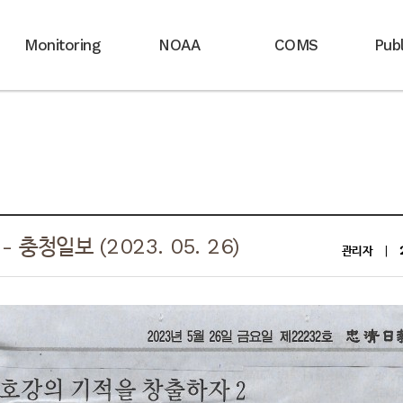
Monitoring
NOAA
COMS
Publ
충청일보 (2023. 05. 26)
관리자
|