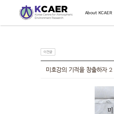
About KCAER
이전글
미호강의 기적을 창출하자 2 - 