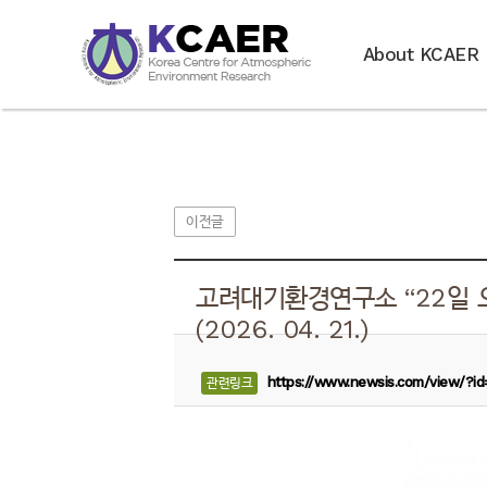
About KCAER
이전글
고려대기환경연구소 “22일 
(2026. 04. 21.)
https://www.newsis.com/view/?
관련링크