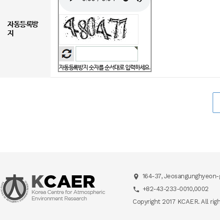
자동등록방
지
자동등록방지 숫자를 순서대로 입력하세요.
164-37, Jeosangunghyeon-g
+82-43-233-0010,0002
Copyright 2017 KCAER. All rig