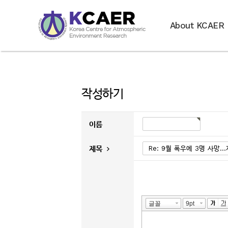
About KCAER
작성하기
이름
제목