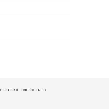
heongbuk-do, Republic of Korea