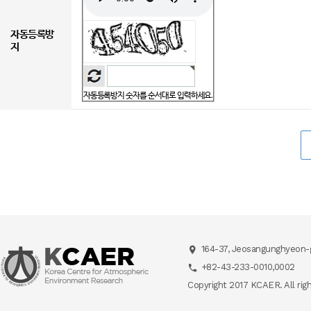
자동등록방
지
자동등록방지 숫자를 순서대로 입력하세요.
164-37, Jeosangunghyeon-g
+82-43-233-0010,0002
Copyright 2017 KCAER. All rig