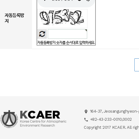
자동등록방
지
자동등록방지 숫자를 순서대로 입력하세요.
164-37, Jeosangunghyeon-g
+82-43-233-0010,0002
Copyright 2017 KCAER. All rig