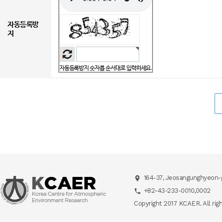
자동등록방
지
자동등록방지 숫자를 순서대로 입력하세요.
164-37, Jeosangunghyeon-g
+82-43-233-0010,0002
Copyright 2017 KCAER. All rig